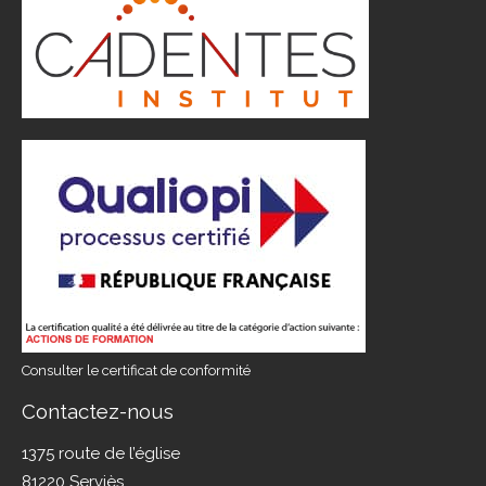
Consulter le certificat de conformité
Contactez-nous
1375 route de l’église
81220 Serviès