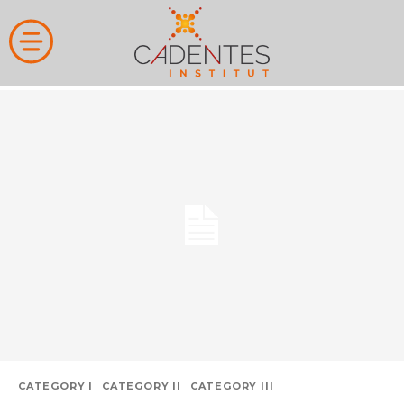
CATEGORY I
CATEGORY II
CATEGORY III