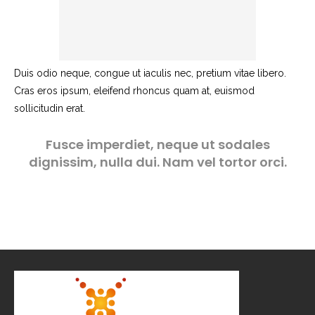
Duis odio neque, congue ut iaculis nec, pretium vitae libero.
Cras eros ipsum, eleifend rhoncus quam at, euismod
sollicitudin erat.
Fusce imperdiet, neque ut sodales
dignissim, nulla dui. Nam vel tortor orci.