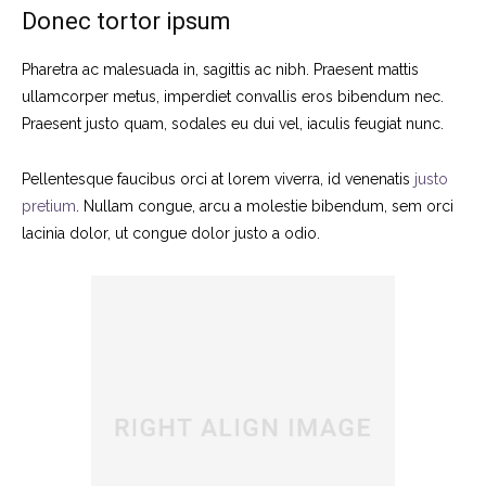
Donec tortor ipsum
Pharetra ac malesuada in, sagittis ac nibh. Praesent mattis
ullamcorper metus, imperdiet convallis eros bibendum nec.
Praesent justo quam, sodales eu dui vel, iaculis feugiat nunc.
Pellentesque faucibus orci at lorem viverra, id venenatis
justo
pretium
. Nullam congue, arcu a molestie bibendum, sem orci
lacinia dolor, ut congue dolor justo a odio.