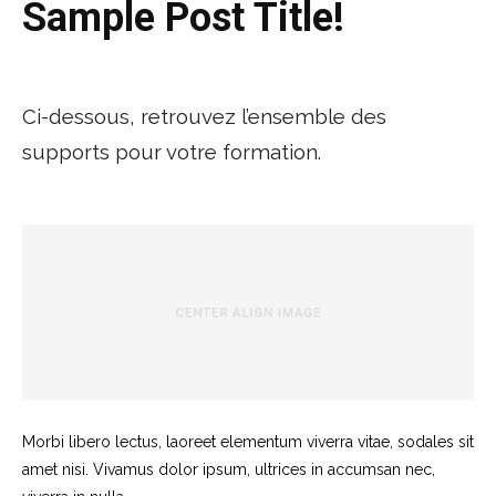
Sample Post Title!
Ci-dessous, retrouvez l’ensemble des
supports pour votre formation.
Morbi libero lectus, laoreet elementum viverra vitae, sodales sit
amet nisi. Vivamus dolor ipsum, ultrices in accumsan nec,