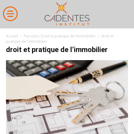
Accueil
Parcours: Droit et pratique de l’immobilier
droit et
pratique de l'immobilier
droit et pratique de l’immobilier