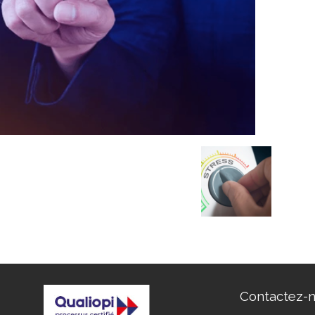
Contactez-